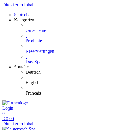
Direkt zum Inhalt
Startseite
Kategorien
Gutscheine
Produkte
Reservierungen
Day Spa
Sprache
Deutsch
English
Français
Login
0
€
0,00
Direkt zum Inhalt