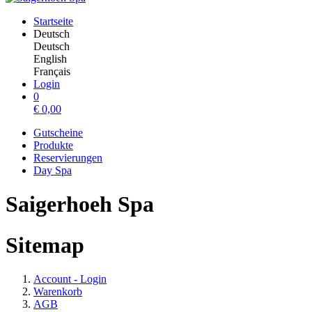
Startseite
Deutsch
Deutsch
English
Français
Login
0
€
0,00
Gutscheine
Produkte
Reservierungen
Day Spa
Saigerhoeh Spa
Sitemap
Account - Login
Warenkorb
AGB