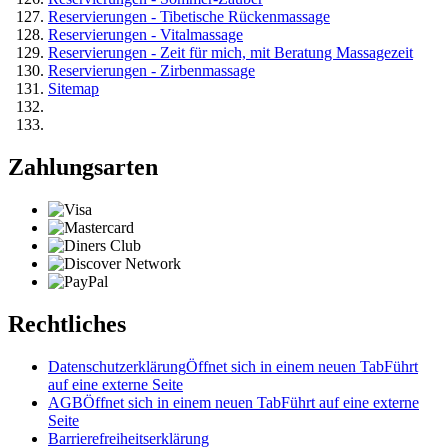
Reservierungen - Tibetische Rückenmassage
Reservierungen - Vitalmassage
Reservierungen - Zeit für mich, mit Beratung Massagezeit
Reservierungen - Zirbenmassage
Sitemap
Zahlungsarten
Rechtliches
Datenschutzerklärung
Öffnet sich in einem neuen Tab
Führt
auf eine externe Seite
AGB
Öffnet sich in einem neuen Tab
Führt auf eine externe
Seite
Barrierefreiheitserklärung