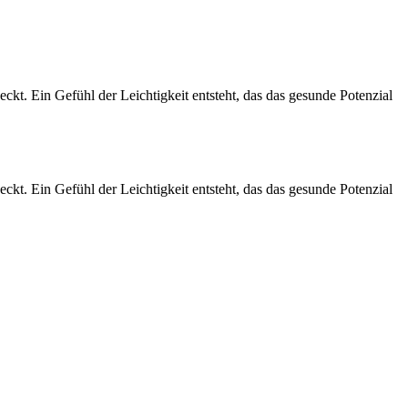
t. Ein Gefühl der Leichtigkeit entsteht, das das gesunde Potenzial
t. Ein Gefühl der Leichtigkeit entsteht, das das gesunde Potenzial