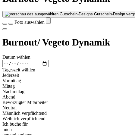
Gutschein-Design vergr
Foto auswählen
Burnout/ Vegeto Dynamik
Datum wählen
Tageszeit wählen
Jederzeit
Vormittag
Mittag
Nachmittag
Abend
Bevorzugter Mitarbeiter
Neutral
Männlich verpflichtend
Weiblich verpflichtend
Ich buche für
mich
jemand anderen