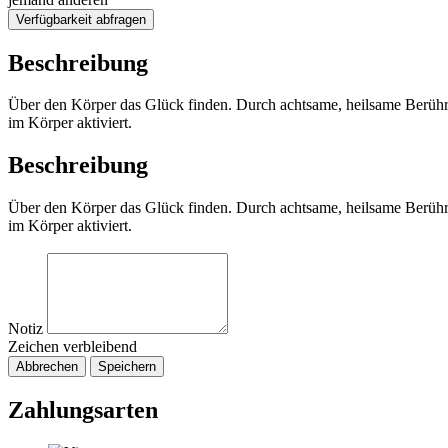
Verfügbarkeit abfragen
Beschreibung
Über den Körper das Glück finden. Durch achtsame, heilsame Berührun
im Körper aktiviert.
Beschreibung
Über den Körper das Glück finden. Durch achtsame, heilsame Berührun
im Körper aktiviert.
Notiz
Zeichen verbleibend
Abbrechen
Speichern
Zahlungsarten