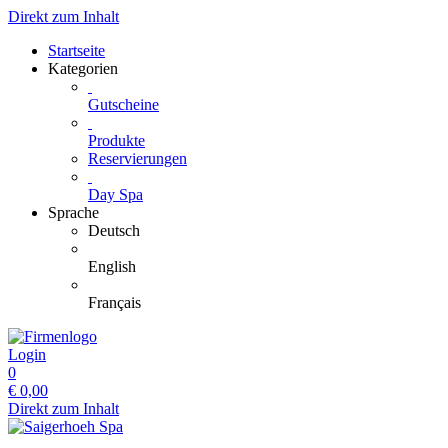
Direkt zum Inhalt
Startseite
Kategorien
Gutscheine
Produkte
Reservierungen
Day Spa
Sprache
Deutsch
English
Français
Login
0
€
0,00
Direkt zum Inhalt