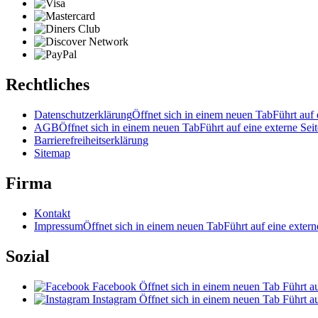
Rechtliches
Datenschutzerklärung
Öffnet sich in einem neuen Tab
Führt auf 
AGB
Öffnet sich in einem neuen Tab
Führt auf eine externe Seit
Barrierefreiheitserklärung
Sitemap
Firma
Kontakt
Impressum
Öffnet sich in einem neuen Tab
Führt auf eine extern
Sozial
Facebook
Öffnet sich in einem neuen Tab
Führt au
Instagram
Öffnet sich in einem neuen Tab
Führt au