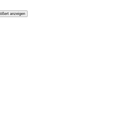
ößert anzeigen