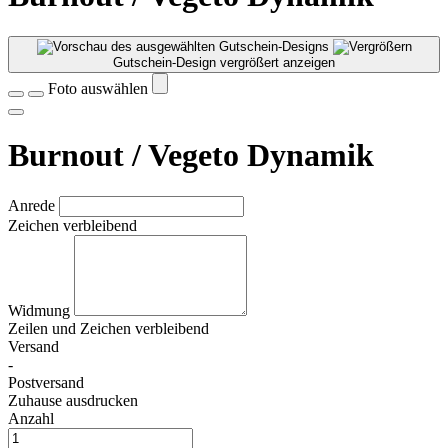
Gutschein-Design vergrößert anzeigen
Foto auswählen
Burnout / Vegeto Dynamik
Anrede
Zeichen verbleibend
Widmung
Zeilen und
Zeichen verbleibend
Versand
-
Postversand
Zuhause ausdrucken
Anzahl