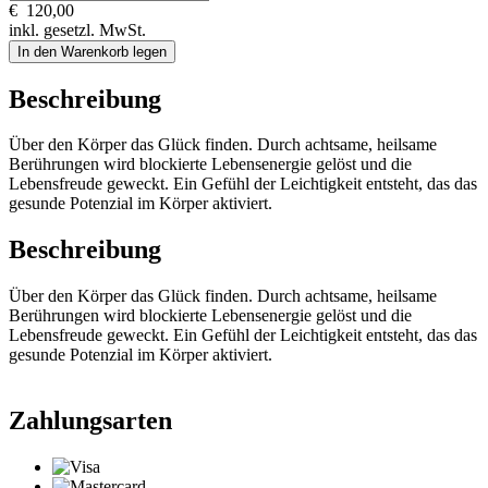
€
120,00
inkl. gesetzl. MwSt.
In den Warenkorb legen
Beschreibung
Über den Körper das Glück finden. Durch achtsame, heilsame
Berührungen wird blockierte Lebensenergie gelöst und die
Lebensfreude geweckt. Ein Gefühl der Leichtigkeit entsteht, das das
gesunde Potenzial im Körper aktiviert.
Beschreibung
Über den Körper das Glück finden. Durch achtsame, heilsame
Berührungen wird blockierte Lebensenergie gelöst und die
Lebensfreude geweckt. Ein Gefühl der Leichtigkeit entsteht, das das
gesunde Potenzial im Körper aktiviert.
Zahlungsarten