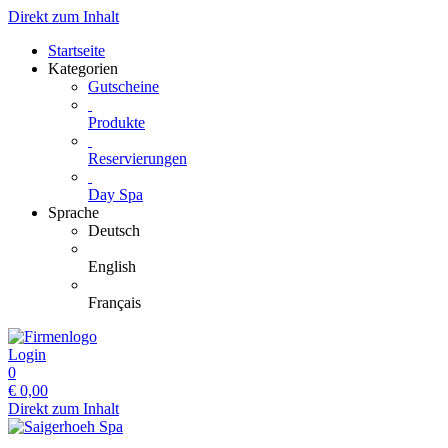
Direkt zum Inhalt
Startseite
Kategorien
Gutscheine
Produkte
Reservierungen
Day Spa
Sprache
Deutsch
English
Français
Login
0
€
0,00
Direkt zum Inhalt