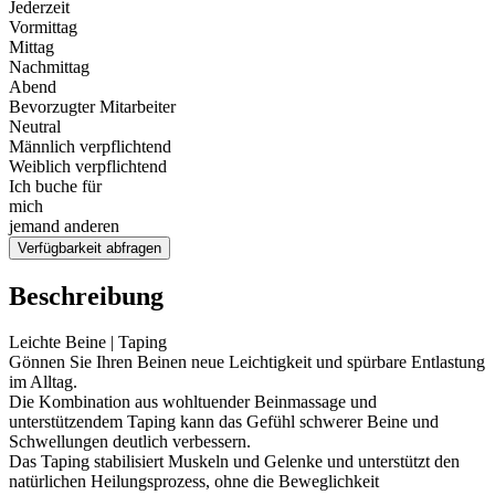
Jederzeit
Vormittag
Mittag
Nachmittag
Abend
Bevorzugter Mitarbeiter
Neutral
Männlich verpflichtend
Weiblich verpflichtend
Ich buche für
mich
jemand anderen
Verfügbarkeit abfragen
Beschreibung
Leichte Beine | Taping
Gönnen Sie Ihren Beinen neue Leichtigkeit und spürbare Entlastung
im Alltag.
Die Kombination aus wohltuender Beinmassage und
unterstützendem Taping kann das Gefühl schwerer Beine und
Schwellungen deutlich verbessern.
Das Taping stabilisiert Muskeln und Gelenke und unterstützt den
natürlichen Heilungsprozess, ohne die Beweglichkeit