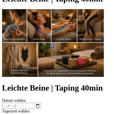
Leichte Beine | Taping 40min
Datum wählen
Tageszeit wählen