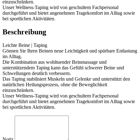
einzuschränken.
Unser Wellness-Taping wird von geschultem Fachpersonal
durchgeführt und bietet angenehmen Tragekomfort im Alltag sowie
bei sportlichen Aktivitäten.
Beschreibung
Leichte Beine | Taping
Gönnen Sie Ihren Beinen neue Leichtigkeit und spürbare Entlastung
im Alltag.
Die Kombination aus wohltuender Beinmassage und
unterstützendem Taping kann das Gefühl schwerer Beine und
Schwellungen deutlich verbessern.
Das Taping stabilisiert Muskeln und Gelenke und unterstützt den
natürlichen Heilungsprozess, ohne die Beweglichkeit
einzuschränken.
Unser Wellness-Taping wird von geschultem Fachpersonal
durchgeführt und bietet angenehmen Tragekomfort im Alltag sowie
bei sportlichen Aktivitäten.
Notiz