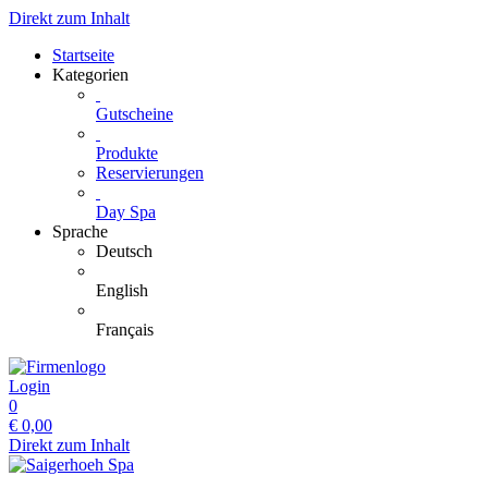
Direkt zum Inhalt
Startseite
Kategorien
Gutscheine
Produkte
Reservierungen
Day Spa
Sprache
Deutsch
English
Français
Login
0
€
0,00
Direkt zum Inhalt