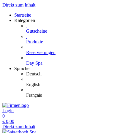
Direkt zum Inhalt
Startseite
Kategorien
Gutscheine
Produkte
Reservierungen
Day Spa
Sprache
Deutsch
English
Français
Login
0
€
0,00
Direkt zum Inhalt