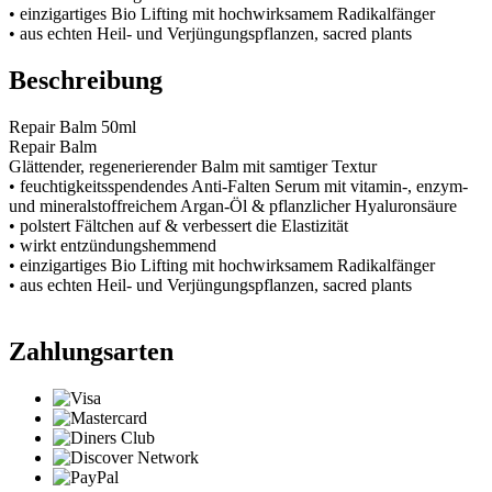
• einzigartiges Bio Lifting mit hochwirksamem Radikalfänger
• aus echten Heil- und Verjüngungspflanzen, sacred plants
Beschreibung
Repair Balm 50ml
Repair Balm
Glättender, regenerierender Balm mit samtiger Textur
• feuchtigkeitsspendendes Anti-Falten Serum mit vitamin-, enzym-
und mineralstoffreichem Argan-Öl & pflanzlicher Hyaluronsäure
• polstert Fältchen auf & verbessert die Elastizität
• wirkt entzündungshemmend
• einzigartiges Bio Lifting mit hochwirksamem Radikalfänger
• aus echten Heil- und Verjüngungspflanzen, sacred plants
Zahlungsarten