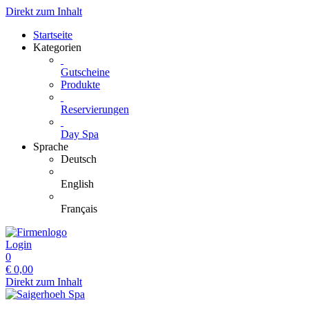
Direkt zum Inhalt
Startseite
Kategorien
Gutscheine
Produkte
Reservierungen
Day Spa
Sprache
Deutsch
English
Français
Login
0
€
0,00
Direkt zum Inhalt