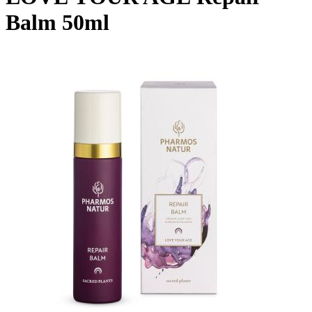
Balm 50ml