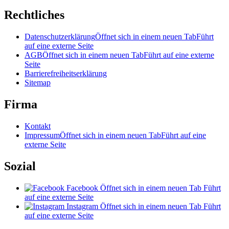
Rechtliches
Datenschutzerklärung
Öffnet sich in einem neuen Tab
Führt
auf eine externe Seite
AGB
Öffnet sich in einem neuen Tab
Führt auf eine externe
Seite
Barrierefreiheitserklärung
Sitemap
Firma
Kontakt
Impressum
Öffnet sich in einem neuen Tab
Führt auf eine
externe Seite
Sozial
Facebook
Öffnet sich in einem neuen Tab
Führt
auf eine externe Seite
Instagram
Öffnet sich in einem neuen Tab
Führt
auf eine externe Seite