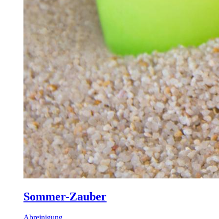
Sommer-Zauber
Abreinigung