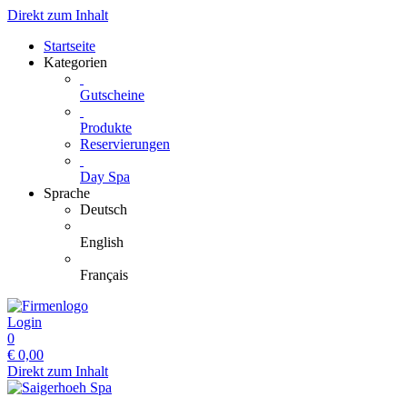
Direkt zum Inhalt
Startseite
Kategorien
Gutscheine
Produkte
Reservierungen
Day Spa
Sprache
Deutsch
English
Français
Login
0
€
0,00
Direkt zum Inhalt