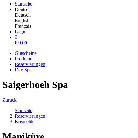
Startseite
Deutsch
Deutsch
English
Français
Login
0
€
0,00
Gutscheine
Produkte
Reservierungen
Day Spa
Saigerhoeh Spa
Zurück
Startseite
Reservierungen
Kosmetik
Maniküre