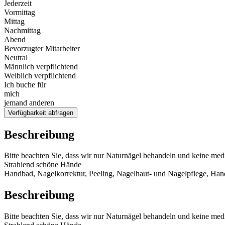
Jederzeit
Vormittag
Mittag
Nachmittag
Abend
Bevorzugter Mitarbeiter
Neutral
Männlich verpflichtend
Weiblich verpflichtend
Ich buche für
mich
jemand anderen
Verfügbarkeit abfragen
Beschreibung
Bitte beachten Sie, dass wir nur Naturnägel behandeln und keine med
Strahlend schöne Hände
Handbad, Nagelkorrektur, Peeling, Nagelhaut- und Nagelpflege, Ha
Beschreibung
Bitte beachten Sie, dass wir nur Naturnägel behandeln und keine med