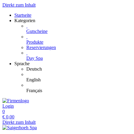
Direkt zum Inhalt
Startseite
Kategorien
Gutscheine
Produkte
Reservierungen
Day Spa
Sprache
Deutsch
English
Français
Login
0
€
0,00
Direkt zum Inhalt