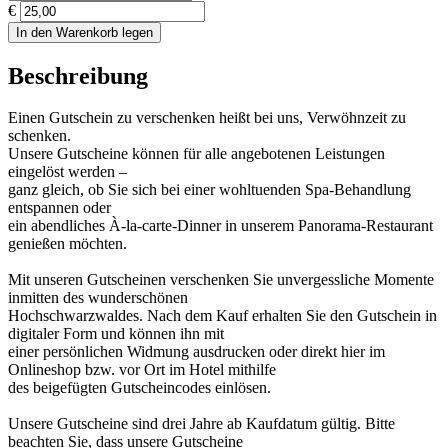
€
In den Warenkorb legen
Beschreibung
Einen Gutschein zu verschenken heißt bei uns, Verwöhnzeit zu
schenken.
Unsere Gutscheine können für alle angebotenen Leistungen
eingelöst werden –
ganz gleich, ob Sie sich bei einer wohltuenden Spa-Behandlung
entspannen oder
ein abendliches À-la-carte-Dinner in unserem Panorama-Restaurant
genießen möchten.
Mit unseren Gutscheinen verschenken Sie unvergessliche Momente
inmitten des wunderschönen
Hochschwarzwaldes. Nach dem Kauf erhalten Sie den Gutschein in
digitaler Form und können ihn mit
einer persönlichen Widmung ausdrucken oder direkt hier im
Onlineshop bzw. vor Ort im Hotel mithilfe
des beigefügten Gutscheincodes einlösen.
Unsere Gutscheine sind drei Jahre ab Kaufdatum gültig. Bitte
beachten Sie, dass unsere Gutscheine