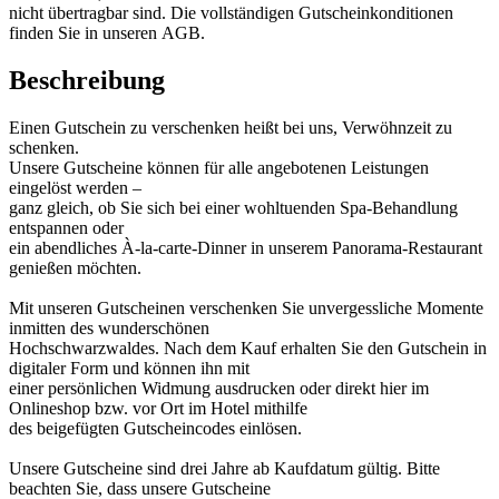
nicht übertragbar sind. Die vollständigen Gutscheinkonditionen
finden Sie in unseren AGB.
Beschreibung
Einen Gutschein zu verschenken heißt bei uns, Verwöhnzeit zu
schenken.
Unsere Gutscheine können für alle angebotenen Leistungen
eingelöst werden –
ganz gleich, ob Sie sich bei einer wohltuenden Spa-Behandlung
entspannen oder
ein abendliches À-la-carte-Dinner in unserem Panorama-Restaurant
genießen möchten.
Mit unseren Gutscheinen verschenken Sie unvergessliche Momente
inmitten des wunderschönen
Hochschwarzwaldes. Nach dem Kauf erhalten Sie den Gutschein in
digitaler Form und können ihn mit
einer persönlichen Widmung ausdrucken oder direkt hier im
Onlineshop bzw. vor Ort im Hotel mithilfe
des beigefügten Gutscheincodes einlösen.
Unsere Gutscheine sind drei Jahre ab Kaufdatum gültig. Bitte
beachten Sie, dass unsere Gutscheine