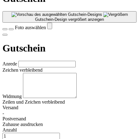
Gutschein-Design vergrößert anzeigen
Foto auswählen
Gutschein
Anrede
Zeichen verbleibend
Widmung
Zeilen und
Zeichen verbleibend
Versand
-
Postversand
Zuhause ausdrucken
Anzahl