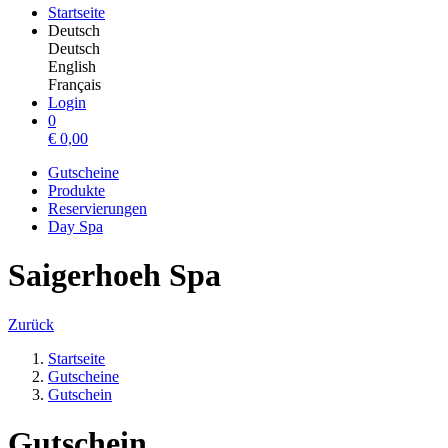
Startseite
Deutsch
Deutsch
English
Français
Login
0
€
0,00
Gutscheine
Produkte
Reservierungen
Day Spa
Saigerhoeh Spa
Zurück
Startseite
Gutscheine
Gutschein
Gutschein