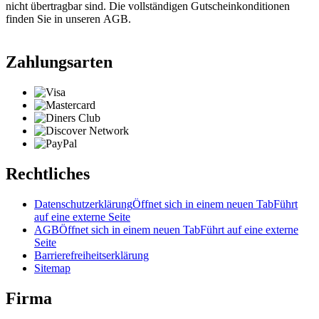
nicht übertragbar sind. Die vollständigen Gutscheinkonditionen
finden Sie in unseren AGB.
Zahlungsarten
Rechtliches
Datenschutzerklärung
Öffnet sich in einem neuen Tab
Führt
auf eine externe Seite
AGB
Öffnet sich in einem neuen Tab
Führt auf eine externe
Seite
Barrierefreiheitserklärung
Sitemap
Firma