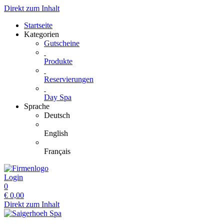
Direkt zum Inhalt
Startseite
Kategorien
Gutscheine
Produkte
Reservierungen
Day Spa
Sprache
Deutsch
English
Français
Login
0
€
0,00
Direkt zum Inhalt