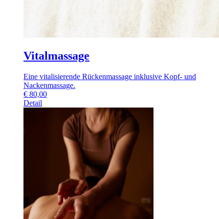
Vitalmassage
Eine vitalisierende Rückenmassage inklusive Kopf- und
Nackenmassage.
€
80,00
Detail