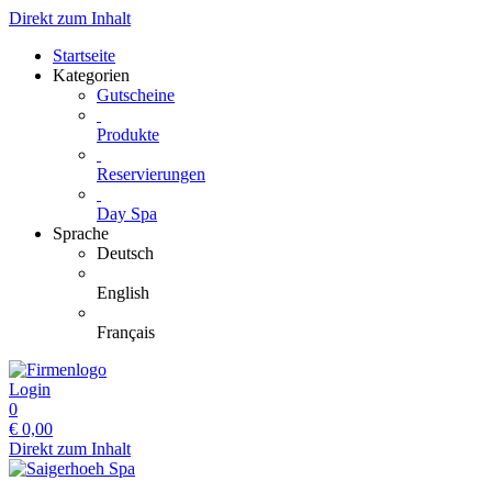
Direkt zum Inhalt
Startseite
Kategorien
Gutscheine
Produkte
Reservierungen
Day Spa
Sprache
Deutsch
English
Français
Login
0
€
0,00
Direkt zum Inhalt