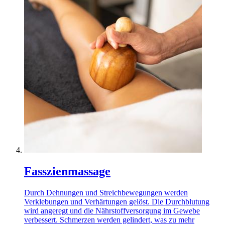
Fasszienmassage
Durch Dehnungen und Streichbewegungen werden
Verklebungen und Verhärtungen gelöst. Die Durchblutung
wird angeregt und die Nährstoffversorgung im Gewebe
verbessert. Schmerzen werden gelindert, was zu mehr