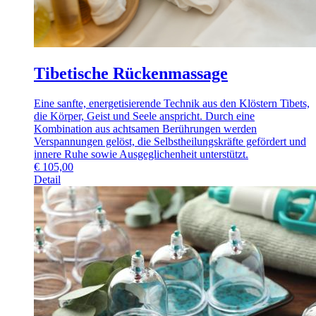
Tibetische Rückenmassage
Eine sanfte, energetisierende Technik aus den Klöstern Tibets,
die Körper, Geist und Seele anspricht. Durch eine
Kombination aus achtsamen Berührungen werden
Verspannungen gelöst, die Selbstheilungskräfte gefördert und
innere Ruhe sowie Ausgeglichenheit unterstützt.
€
105,00
Detail