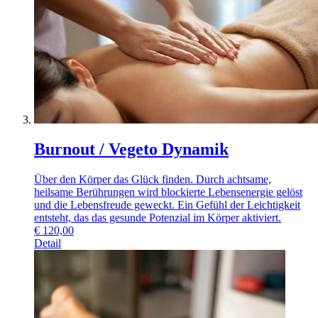
Burnout / Vegeto Dynamik
Über den Körper das Glück finden. Durch achtsame,
heilsame Berührungen wird blockierte Lebensenergie gelöst
und die Lebensfreude geweckt. Ein Gefühl der Leichtigkeit
entsteht, das das gesunde Potenzial im Körper aktiviert.
€
120,00
Detail