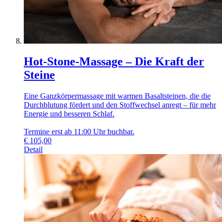
Hot-Stone-Massage – Die Kraft der
Steine
Eine Ganzkörpermassage mit warmen Basaltsteinen, die die
Durchblutung fördert und den Stoffwechsel anregt – für mehr
Energie und besseren Schlaf.
Termine erst ab 11:00 Uhr buchbar.
€
105,00
Detail