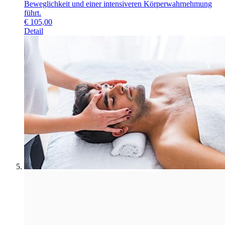
Beweglichkeit und einer intensiveren Körperwahrnehmung
führt.
€
105,00
Detail