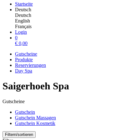
Startseite
Deutsch
Deutsch
English
Français
Login
0
€
0,00
Gutscheine
Produkte
Reservierungen
Day Spa
Saigerhoeh Spa
Gutscheine
Gutschein
Gutschein Massagen
Gutschein Kosmetik
Filtern/sortieren