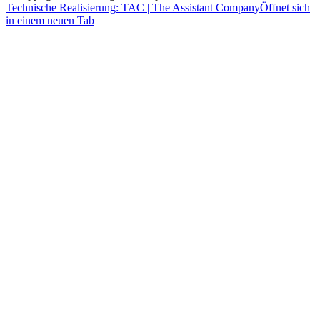
Technische Realisierung: TAC | The Assistant Company
Öffnet sich
in einem neuen Tab