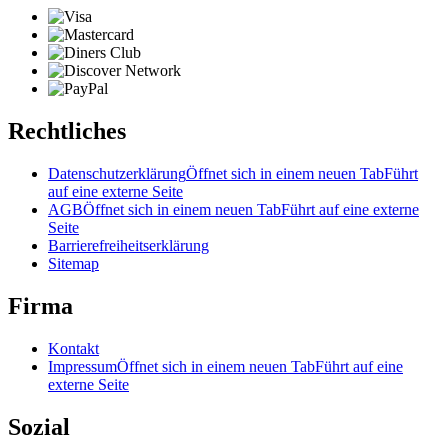
Rechtliches
Datenschutzerklärung
Öffnet sich in einem neuen Tab
Führt
auf eine externe Seite
AGB
Öffnet sich in einem neuen Tab
Führt auf eine externe
Seite
Barrierefreiheitserklärung
Sitemap
Firma
Kontakt
Impressum
Öffnet sich in einem neuen Tab
Führt auf eine
externe Seite
Sozial