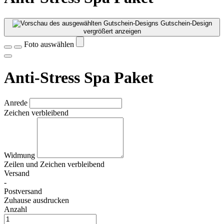
Gutschein-Design
vergrößert anzeigen
Foto auswählen
Anti-Stress Spa Paket
Anrede
Zeichen verbleibend
Widmung
Zeilen und
Zeichen verbleibend
Versand
-
Postversand
Zuhause ausdrucken
Anzahl