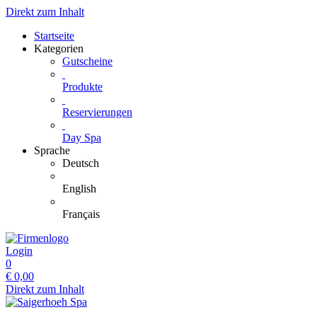
Direkt zum Inhalt
Startseite
Kategorien
Gutscheine
Produkte
Reservierungen
Day Spa
Sprache
Deutsch
English
Français
Login
0
€
0,00
Direkt zum Inhalt