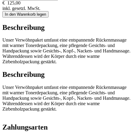
€
125,00
inkl. gesetzl. MwSt.
In den Warenkorb legen
Beschreibung
Unser Verwöhnpaket umfasst eine entspannende Rückenmassage
mit warmer Tonerdepackung, eine pflegende Gesichts- und
Handpackung sowie Gesichts-, Kopf-, Nacken- und Handmassage.
Währenddessen wird der Körper durch eine warme
Zirbenholzpackung gestärkt.
Beschreibung
Unser Verwöhnpaket umfasst eine entspannende Rückenmassage
mit warmer Tonerdepackung, eine pflegende Gesichts- und
Handpackung sowie Gesichts-, Kopf-, Nacken- und Handmassage.
Währenddessen wird der Körper durch eine warme
Zirbenholzpackung gestärkt.
Zahlungsarten