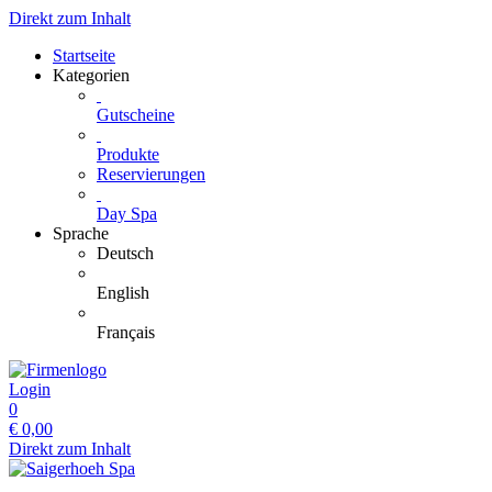
Direkt zum Inhalt
Startseite
Kategorien
Gutscheine
Produkte
Reservierungen
Day Spa
Sprache
Deutsch
English
Français
Login
0
€
0,00
Direkt zum Inhalt