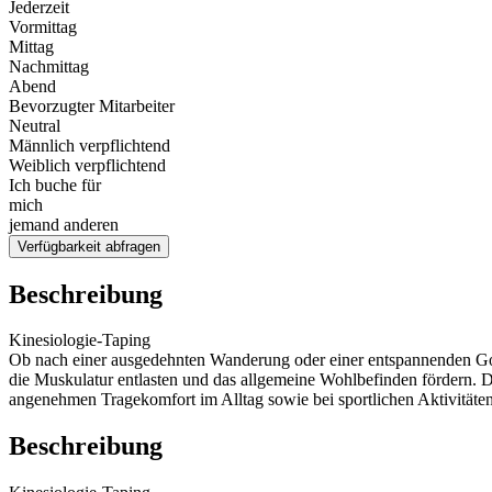
Jederzeit
Vormittag
Mittag
Nachmittag
Abend
Bevorzugter Mitarbeiter
Neutral
Männlich verpflichtend
Weiblich verpflichtend
Ich buche für
mich
jemand anderen
Verfügbarkeit abfragen
Beschreibung
Kinesiologie-Taping
Ob nach einer ausgedehnten Wanderung oder einer entspannenden Gol
die Muskulatur entlasten und das allgemeine Wohlbefinden fördern. 
angenehmen Tragekomfort im Alltag sowie bei sportlichen Aktivitäten
Beschreibung