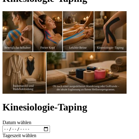
Kinesiologie-Taping
Datum wählen
Tageszeit wählen