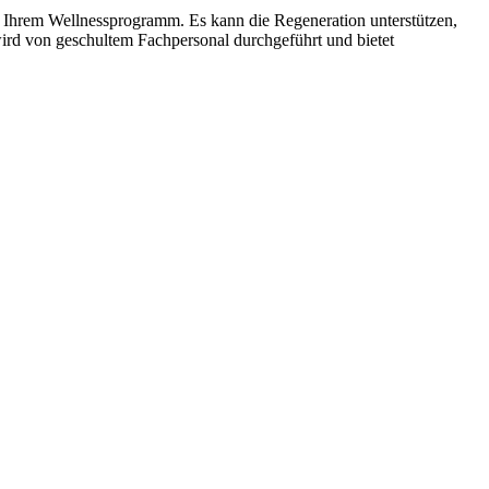
 Ihrem Wellnessprogramm. Es kann die Regeneration unterstützen,
ird von geschultem Fachpersonal durchgeführt und bietet