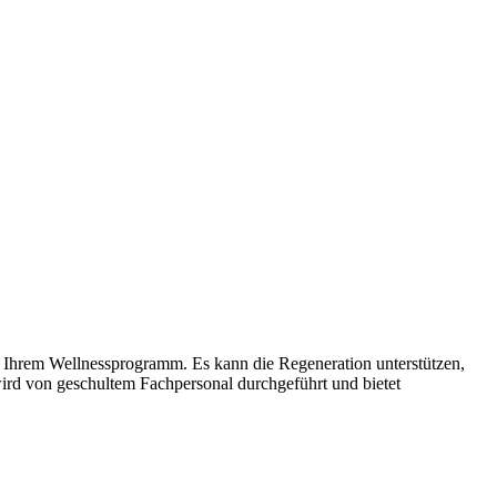
 Ihrem Wellnessprogramm. Es kann die Regeneration unterstützen,
ird von geschultem Fachpersonal durchgeführt und bietet