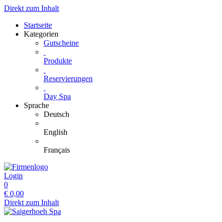
Direkt zum Inhalt
Startseite
Kategorien
Gutscheine
Produkte
Reservierungen
Day Spa
Sprache
Deutsch
English
Français
Login
0
€
0,00
Direkt zum Inhalt