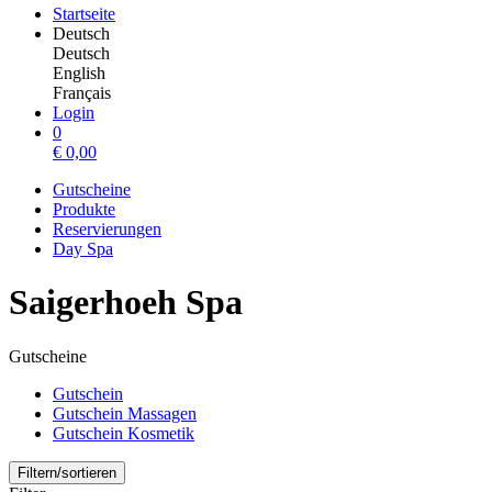
Startseite
Deutsch
Deutsch
English
Français
Login
0
€
0,00
Gutscheine
Produkte
Reservierungen
Day Spa
Saigerhoeh Spa
Gutscheine
Gutschein
Gutschein Massagen
Gutschein Kosmetik
Filtern/sortieren