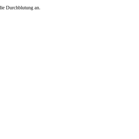
 die Durchblutung an.