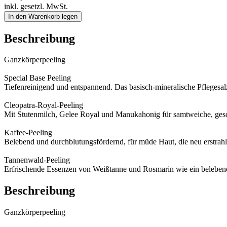
inkl. gesetzl. MwSt.
In den Warenkorb legen
Beschreibung
Ganzkörperpeeling
Special Base Peeling
Tiefenreinigend und entspannend. Das basisch-mineralische Pflegesal
Cleopatra-Royal-Peeling
Mit Stutenmilch, Gelee Royal und Manukahonig für samtweiche, ges
Kaffee-Peeling
Belebend und durchblutungsfördernd, für müde Haut, die neu erstrahle
Tannenwald-Peeling
Erfrischende Essenzen von Weißtanne und Rosmarin wie ein beleben
Beschreibung
Ganzkörperpeeling