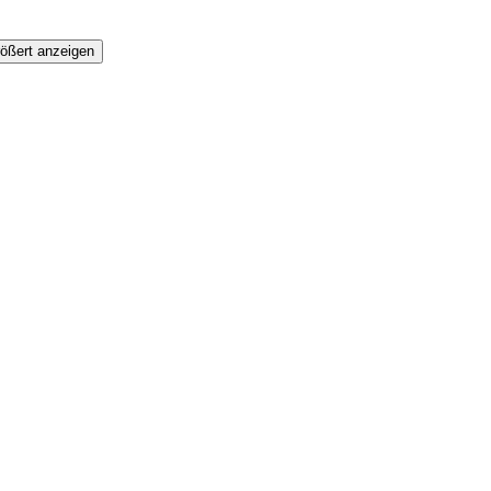
ößert anzeigen