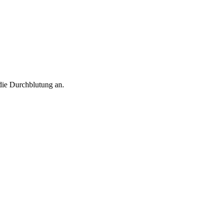
 die Durchblutung an.