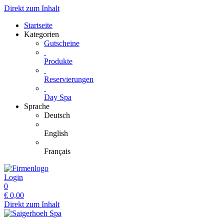
Direkt zum Inhalt
Startseite
Kategorien
Gutscheine
Produkte
Reservierungen
Day Spa
Sprache
Deutsch
English
Français
Login
0
€
0,00
Direkt zum Inhalt