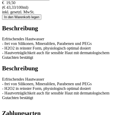
€
19,50
(€ 43,33/100ml)
inkl. gesetzl. MwSt.
In den Warenkorb legen
Beschreibung
Erfrischendes Hautwasser
- frei von Silikonen, Mineralölen, Parabenen und PEGs
- H2O2 in reinster Form, physiologisch optimal dosiert
- Hautverträglichkeit auch für sensible Haut mit dermatologischem
Gutachten bestätigt
Beschreibung
Erfrischendes Hautwasser
- frei von Silikonen, Mineralölen, Parabenen und PEGs
- H2O2 in reinster Form, physiologisch optimal dosiert
- Hautverträglichkeit auch für sensible Haut mit dermatologischem
Gutachten bestätigt
Zahlungsarten