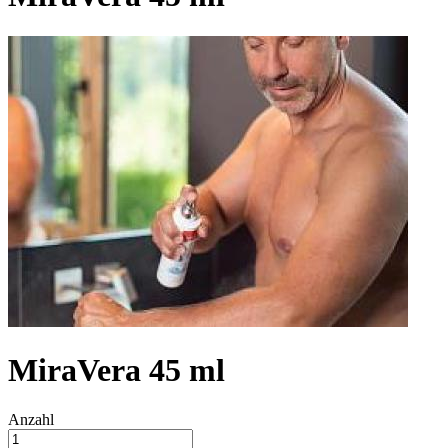
MiraVera 45 ml
Anzahl