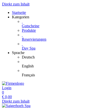
Direkt zum Inhalt
Startseite
Kategorien
Gutscheine
Produkte
Reservierungen
Day Spa
Sprache
Deutsch
English
Français
Login
0
€
0,00
Direkt zum Inhalt