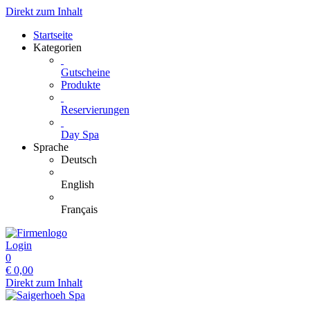
Direkt zum Inhalt
Startseite
Kategorien
Gutscheine
Produkte
Reservierungen
Day Spa
Sprache
Deutsch
English
Français
Login
0
€
0,00
Direkt zum Inhalt