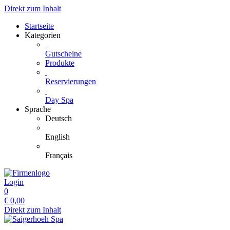
Direkt zum Inhalt
Startseite
Kategorien
Gutscheine
Produkte
Reservierungen
Day Spa
Sprache
Deutsch
English
Français
Login
0
€
0,00
Direkt zum Inhalt