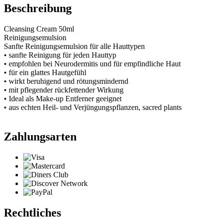
Beschreibung
Cleansing Cream 50ml
Reinigungsemulsion
Sanfte Reinigungsemulsion für alle Hauttypen
• sanfte Reinigung für jeden Hauttyp
• empfohlen bei Neurodermitis und für empfindliche Haut
• für ein glattes Hautgefühl
• wirkt beruhigend und rötungsmindernd
• mit pflegender rückfettender Wirkung
• Ideal als Make-up Entferner geeignet
• aus echten Heil- und Verjüngungspflanzen, sacred plants
Zahlungsarten
Rechtliches