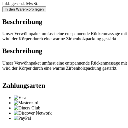
inkl. gesetzl. MwSt.
In den Warenkorb legen
Beschreibung
Unser Verwöhnpaket umfasst eine entspannende Rückenmassage mit
wird der Körper durch eine warme Zirbenholzpackung gestärkt.
Beschreibung
Unser Verwöhnpaket umfasst eine entspannende Rückenmassage mit
wird der Körper durch eine warme Zirbenholzpackung gestärkt.
Zahlungsarten