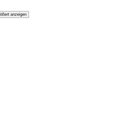
ößert anzeigen