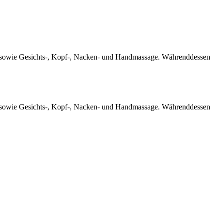
 sowie Gesichts-, Kopf-, Nacken- und Handmassage. Währenddessen
 sowie Gesichts-, Kopf-, Nacken- und Handmassage. Währenddessen