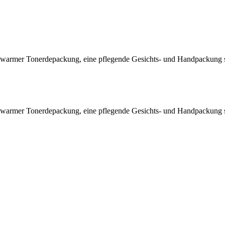
 warmer Tonerdepackung, eine pflegende Gesichts- und Handpackung
 warmer Tonerdepackung, eine pflegende Gesichts- und Handpackung