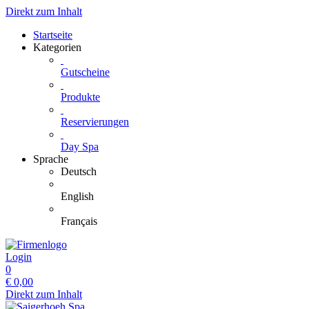
Direkt zum Inhalt
Startseite
Kategorien
Gutscheine
Produkte
Reservierungen
Day Spa
Sprache
Deutsch
English
Français
Login
0
€
0,00
Direkt zum Inhalt