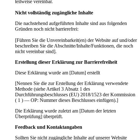
teilweise vereinbar.
Nicht vollständig zugängliche Inhalte
Die nachstehend aufgeführten Inhalte sind aus folgenden
Gründen noch nicht barrierefrei:
[Führen Sie die Unvereinbarkeit(en) der Website auf und/oder
beschreiben Sie die Abschnitte/Inhalte/Funktionen, die noch
nicht vereinbar sind].
Erstellung dieser Erklärung zur Barrierefreiheit
Diese Erklärung wurde am [Datum] erstellt
[Nennen Sie die zur Erstellung der Erklärung verwendete
Methode (siehe Artikel 3 Absatz 1 des
Durchführungsbeschlusses (EU) 2018/1523 der Kommission
( 1 ) — OP: Nummer dieses Beschlusses einfügen).]
Die Erklärung wurde zuletzt am [Datum der letzten
Überprüfung] überprüft.
Feedback und Kontaktangaben
Sollten Sie nicht zugängliche Inhalte auf unserer Website