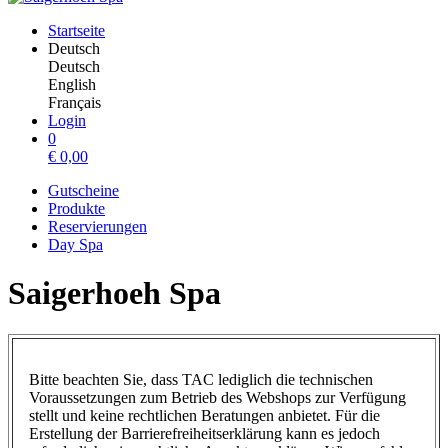
Startseite
Deutsch
Deutsch
English
Français
Login
0
€
0,00
Gutscheine
Produkte
Reservierungen
Day Spa
Saigerhoeh Spa
Bitte beachten Sie, dass TAC lediglich die technischen
Voraussetzungen zum Betrieb des Webshops zur Verfügung
stellt und keine rechtlichen Beratungen anbietet. Für die
Erstellung der Barrierefreiheitserklärung kann es jedoch