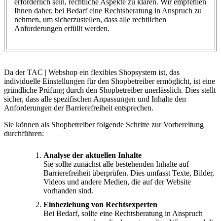
erforderlich sein, rechtliche Aspekte zu klären. Wir empfehlen
Ihnen daher, bei Bedarf eine Rechtsberatung in Anspruch zu
nehmen, um sicherzustellen, dass alle rechtlichen
Anforderungen erfüllt werden.
Da der TAC | Webshop ein flexibles Shopsystem ist, das
individuelle Einstellungen für den Shopbetreiber ermöglicht, ist eine
gründliche Prüfung durch den Shopbetreiber unerlässlich. Dies stellt
sicher, dass alle spezifischen Anpassungen und Inhalte den
Anforderungen der Barrierefreiheit entsprechen.
Sie können als Shopbetreiber folgende Schritte zur Vorbereitung
durchführen:
Analyse der aktuellen Inhalte
Sie sollte zunächst alle bestehenden Inhalte auf
Barrierefreiheit überprüfen. Dies umfasst Texte, Bilder,
Videos und andere Medien, die auf der Website
vorhanden sind.
Einbeziehung von Rechtsexperten
Bei Bedarf, sollte eine Rechtsberatung in Anspruch