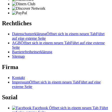
Rechtliches
Datenschutzerklärung
Öffnet sich in einem neuen Tab
Führt
auf eine externe Seite
AGB
Öffnet sich in einem neuen Tab
Führt auf eine externe
Seite
Barrierefreiheitserklärung
Sitemap
Firma
Kontakt
Impressum
Öffnet sich in einem neuen Tab
Führt auf eine
externe Seite
Sozial
Facebook
Öffnet sich in einem neuen Tab
Führt