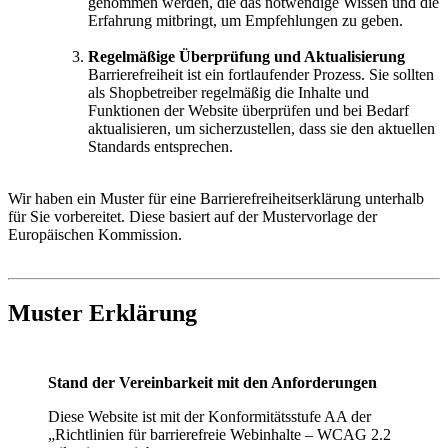
genommen werden, die das notwendige Wissen und die
Erfahrung mitbringt, um Empfehlungen zu geben.
Regelmäßige Überprüfung und Aktualisierung
Barrierefreiheit ist ein fortlaufender Prozess. Sie sollten
als Shopbetreiber regelmäßig die Inhalte und
Funktionen der Website überprüfen und bei Bedarf
aktualisieren, um sicherzustellen, dass sie den aktuellen
Standards entsprechen.
Wir haben ein Muster für eine Barrierefreiheitserklärung unterhalb
für Sie vorbereitet. Diese basiert auf der Mustervorlage der
Europäischen Kommission.
Muster Erklärung
Stand der Vereinbarkeit mit den Anforderungen
Diese Website ist mit der Konformitätsstufe AA der
„Richtlinien für barrierefreie Webinhalte – WCAG 2.2