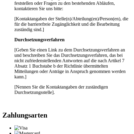
feststellen oder Fragen zu den bestehenden Abläufen,
kontaktieren Sie uns bitte:
[Kontaktangaben der Stelle(n)/Abteilung(en)/Person(en), die
für die barrierefreie Zugänglichkeit und die Bearbeitung
zuständig sind.]
Durchsetzungsverfahren
[Geben Sie einen Link zu dem Durchsetzungsverfahren an
und beschreiben Sie das Durchsetzungsverfahren, das bei
nicht zufriedenstellenden Antworten auf die nach Artikel 7
Absatz 1 Buchstabe b der Richtlinie übermittelten
Mitteilungen oder Anträge in Anspruch genommen werden
kann.]
[Nennen Sie die Kontaktangaben der zuständigen
Durchsetzungsstelle].
Zahlungsarten