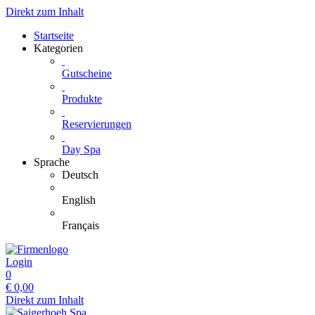
Direkt zum Inhalt
Startseite
Kategorien
Gutscheine
Produkte
Reservierungen
Day Spa
Sprache
Deutsch
English
Français
Login
0
€
0,00
Direkt zum Inhalt