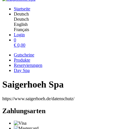
Startseite
Deutsch
Deutsch
English
Français
Login
0
€
0,00
Gutscheine
Produkte
Reservierungen
Day Spa
Saigerhoeh Spa
https://www.saigerhoeh.de/datenschutz/
Zahlungsarten