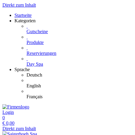
Direkt zum Inhalt
Startseite
Kategorien
Gutscheine
Produkte
Reservierungen
Day Spa
Sprache
Deutsch
English
Français
Login
0
€
0,00
Direkt zum Inhalt