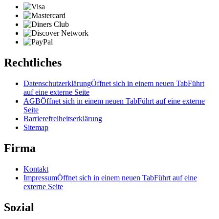
Rechtliches
Datenschutzerklärung
Öffnet sich in einem neuen Tab
Führt
auf eine externe Seite
AGB
Öffnet sich in einem neuen Tab
Führt auf eine externe
Seite
Barrierefreiheitserklärung
Sitemap
Firma
Kontakt
Impressum
Öffnet sich in einem neuen Tab
Führt auf eine
externe Seite
Sozial