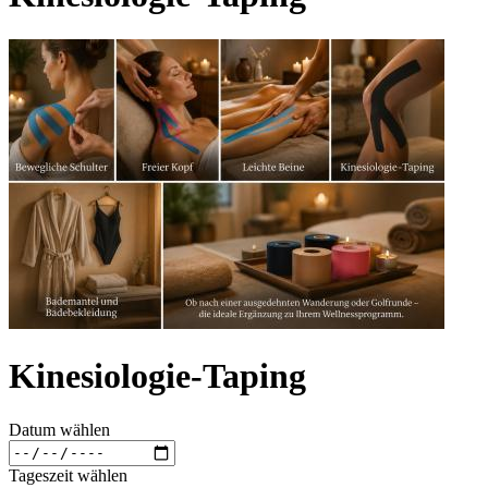
Kinesiologie-Taping
Datum wählen
Tageszeit wählen