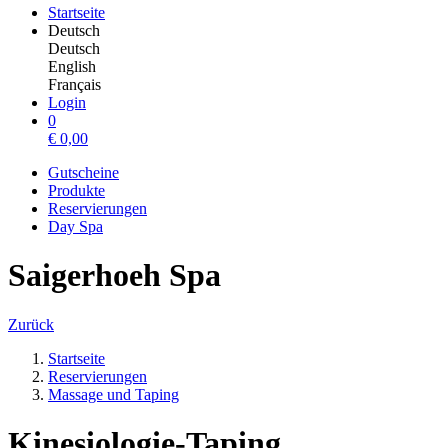
Startseite
Deutsch
Deutsch
English
Français
Login
0
€
0,00
Gutscheine
Produkte
Reservierungen
Day Spa
Saigerhoeh Spa
Zurück
Startseite
Reservierungen
Massage und Taping
Kinesiologie-Taping