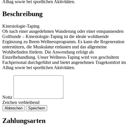
Alltag sowie bei sportlichen Aktivitäten.
Beschreibung
Kinesiologie-Taping
Ob nach einer ausgedehnten Wanderung oder einer entspannenden
Golfrunde – Kinesiologie-Taping ist die ideale wohltuende
Ergänzung zu Ihrem Wellnessprogramm. Es kann die Regeneration
unterstützen, die Muskulatur entlasten und das allgemeine
Wohlbefinden fördern. Die Anwendung erfolgt als
Einzelbehandlung. Unser Wellness-Taping wird von geschultem
Fachpersonal durchgeführt und bietet angenehmen Tragekomfort im
Alltag sowie bei sportlichen Aktivitäten.
Notiz
Zeichen verbleibend
Abbrechen
Speichern
Zahlungsarten