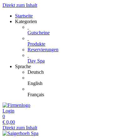
Direkt zum Inhalt
Startseite
Kategorien
Gutscheine
Produkte
Reservierungen
Day Spa
Sprache
Deutsch
English
Français
Login
0
€
0,00
Direkt zum Inhalt