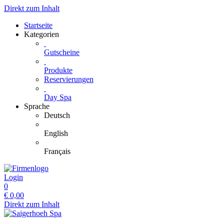
Direkt zum Inhalt
Startseite
Kategorien
Gutscheine
Produkte
Reservierungen
Day Spa
Sprache
Deutsch
English
Français
Login
0
€
0,00
Direkt zum Inhalt