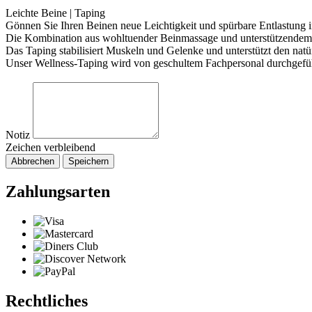
Leichte Beine | Taping
Gönnen Sie Ihren Beinen neue Leichtigkeit und spürbare Entlastung i
Die Kombination aus wohltuender Beinmassage und unterstützendem 
Das Taping stabilisiert Muskeln und Gelenke und unterstützt den nat
Unser Wellness-Taping wird von geschultem Fachpersonal durchgeführ
Notiz
Zeichen verbleibend
Abbrechen
Speichern
Zahlungsarten
Rechtliches