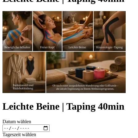
Leichte Beine | Taping 40min
Datum wählen
Tageszeit wählen