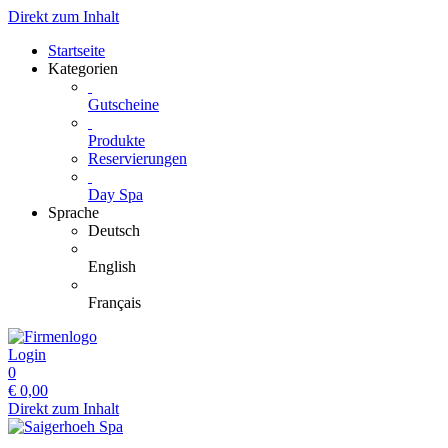
Direkt zum Inhalt
Startseite
Kategorien
Gutscheine
Produkte
Reservierungen
Day Spa
Sprache
Deutsch
English
Français
Login
0
€
0,00
Direkt zum Inhalt