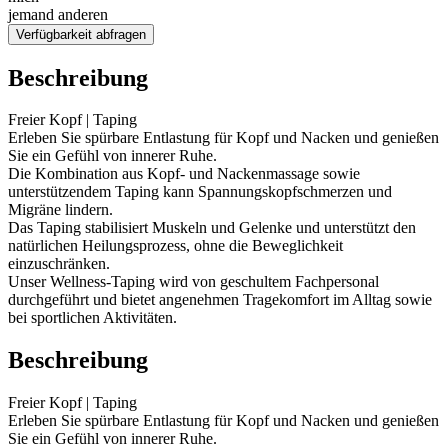
jemand anderen
Verfügbarkeit abfragen
Beschreibung
Freier Kopf | Taping
Erleben Sie spürbare Entlastung für Kopf und Nacken und genießen
Sie ein Gefühl von innerer Ruhe.
Die Kombination aus Kopf- und Nackenmassage sowie
unterstützendem Taping kann Spannungskopfschmerzen und
Migräne lindern.
Das Taping stabilisiert Muskeln und Gelenke und unterstützt den
natürlichen Heilungsprozess, ohne die Beweglichkeit
einzuschränken.
Unser Wellness-Taping wird von geschultem Fachpersonal
durchgeführt und bietet angenehmen Tragekomfort im Alltag sowie
bei sportlichen Aktivitäten.
Beschreibung
Freier Kopf | Taping
Erleben Sie spürbare Entlastung für Kopf und Nacken und genießen
Sie ein Gefühl von innerer Ruhe.