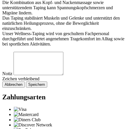
Die Kombination aus Kopf- und Nackenmassage sowie
unterstützendem Taping kann Spannungskopfschmerzen und
Migräne lindern.
Das Taping stabilisiert Muskeln und Gelenke und unterstützt den
natürlichen Heilungsprozess, ohne die Beweglichkeit
einzuschränken.
Unser Wellness-Taping wird von geschultem Fachpersonal
durchgeführt und bietet angenehmen Tragekomfort im Alltag sowie
bei sportlichen Aktivitäten.
Notiz
Zeichen verbleibend
Abbrechen
Speichern
Zahlungsarten