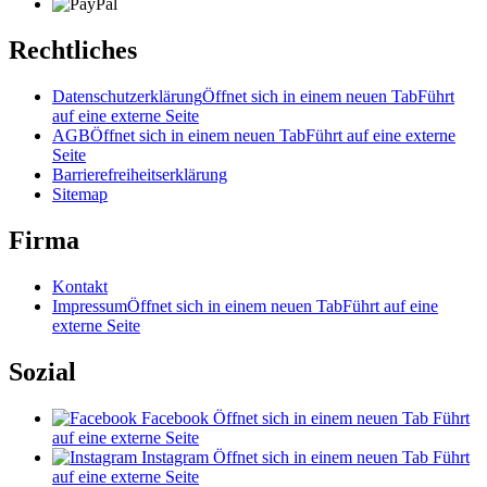
Rechtliches
Datenschutzerklärung
Öffnet sich in einem neuen Tab
Führt
auf eine externe Seite
AGB
Öffnet sich in einem neuen Tab
Führt auf eine externe
Seite
Barrierefreiheitserklärung
Sitemap
Firma
Kontakt
Impressum
Öffnet sich in einem neuen Tab
Führt auf eine
externe Seite
Sozial
Facebook
Öffnet sich in einem neuen Tab
Führt
auf eine externe Seite
Instagram
Öffnet sich in einem neuen Tab
Führt
auf eine externe Seite