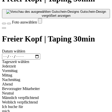
Gutschein-Design
vergrößert anzeigen
Foto auswählen
Freier Kopf | Taping 30min
Datum wählen
Tageszeit wählen
Jederzeit
Vormittag
Mittag
Nachmittag
Abend
Bevorzugter Mitarbeiter
Neutral
Männlich verpflichtend
Weiblich verpflichtend
Ich buche für
mich