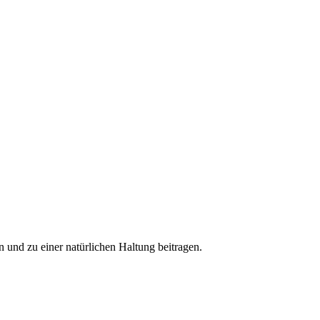
nd zu einer natürlichen Haltung beitragen.