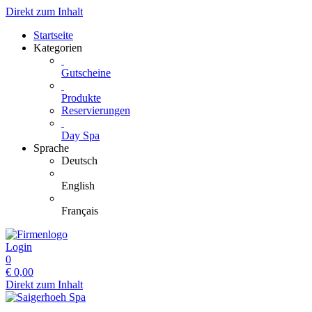
Direkt zum Inhalt
Startseite
Kategorien
Gutscheine
Produkte
Reservierungen
Day Spa
Sprache
Deutsch
English
Français
Login
0
€
0,00
Direkt zum Inhalt