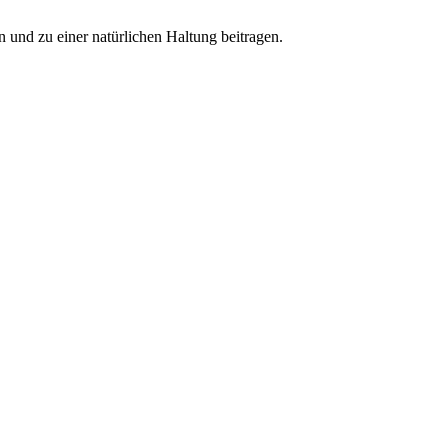
nd zu einer natürlichen Haltung beitragen.