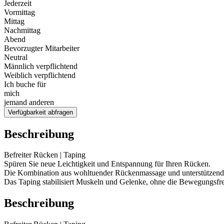
Jederzeit
Vormittag
Mittag
Nachmittag
Abend
Bevorzugter Mitarbeiter
Neutral
Männlich verpflichtend
Weiblich verpflichtend
Ich buche für
mich
jemand anderen
Verfügbarkeit abfragen
Beschreibung
Befreiter Rücken | Taping
Spüren Sie neue Leichtigkeit und Entspannung für Ihren Rücken.
Die Kombination aus wohltuender Rückenmassage und unterstützende
Das Taping stabilisiert Muskeln und Gelenke, ohne die Bewegungsfre
Beschreibung