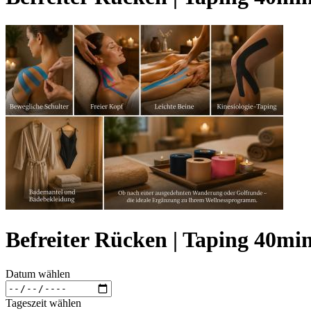
Befreiter Rücken | Taping 40mi
Datum wählen
Tageszeit wählen