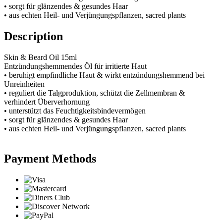
• sorgt für glänzendes & gesundes Haar
• aus echten Heil- und Verjüngungspflanzen, sacred plants
Description
Skin & Beard Oil 15ml
Entzündungshemmendes Öl für irritierte Haut
• beruhigt empfindliche Haut & wirkt entzündungshemmend bei
Unreinheiten
• reguliert die Talgproduktion, schützt die Zellmembran &
verhindert Überverhornung
• unterstützt das Feuchtigkeitsbindevermögen
• sorgt für glänzendes & gesundes Haar
• aus echten Heil- und Verjüngungspflanzen, sacred plants
Payment Methods