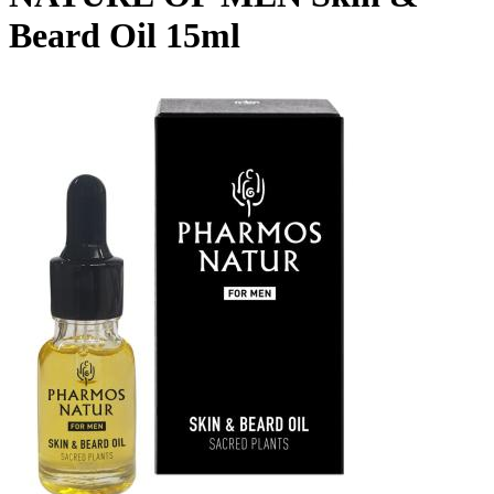
Beard Oil 15ml