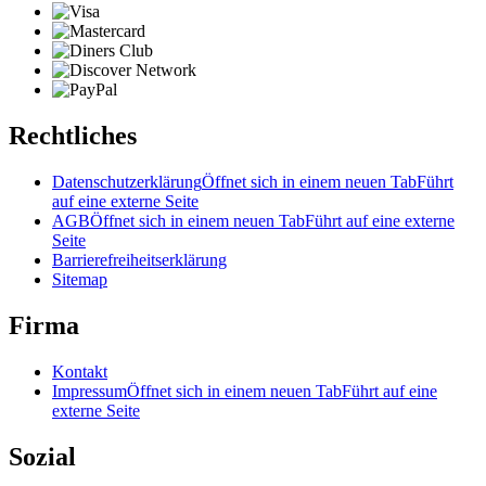
Rechtliches
Datenschutzerklärung
Öffnet sich in einem neuen Tab
Führt
auf eine externe Seite
AGB
Öffnet sich in einem neuen Tab
Führt auf eine externe
Seite
Barrierefreiheitserklärung
Sitemap
Firma
Kontakt
Impressum
Öffnet sich in einem neuen Tab
Führt auf eine
externe Seite
Sozial