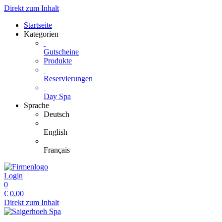
Direkt zum Inhalt
Startseite
Kategorien
Gutscheine
Produkte
Reservierungen
Day Spa
Sprache
Deutsch
English
Français
Login
0
€
0,00
Direkt zum Inhalt