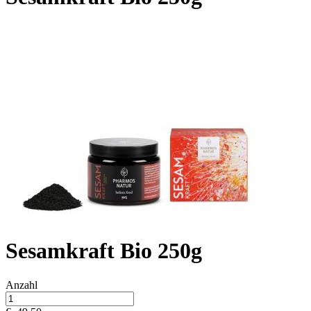
Sesamkraft Bio 250g
Anzahl