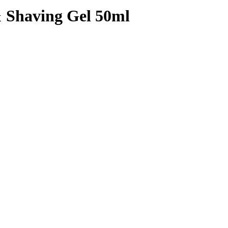
Shaving Gel 50ml