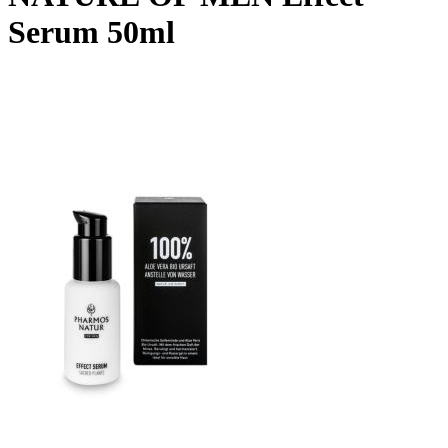
Serum 50ml