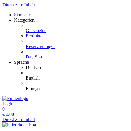
Direkt zum Inhalt
Startseite
Kategorien
Gutscheine
Produkte
Reservierungen
Day Spa
Sprache
Deutsch
English
Français
Login
0
€
0,00
Direkt zum Inhalt