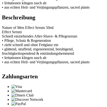
• Irritationen klingen rasch ab
• aus echten Heil- und Verjüngungspflanzen, sacred plants
Beschreibung
Nature of Men Effect Serum 50ml
Effect Serum
Schnell einziehendes After-Shave- & Pflegeserum
• Pflege, Schutz & Regeneration
• zieht schnell und ohne Fettglanz ein
• glättend, straffend, regenerierend, beruhigend,
feuchtigkeitsspendend & entzündungshemmend
• Irritationen klingen rasch ab
• aus echten Heil- und Verjüngungspflanzen, sacred plants
Zahlungsarten