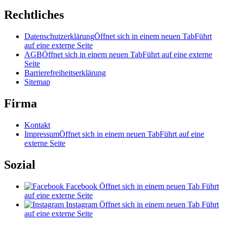
Rechtliches
Datenschutzerklärung
Öffnet sich in einem neuen Tab
Führt
auf eine externe Seite
AGB
Öffnet sich in einem neuen Tab
Führt auf eine externe
Seite
Barrierefreiheitserklärung
Sitemap
Firma
Kontakt
Impressum
Öffnet sich in einem neuen Tab
Führt auf eine
externe Seite
Sozial
Facebook
Öffnet sich in einem neuen Tab
Führt
auf eine externe Seite
Instagram
Öffnet sich in einem neuen Tab
Führt
auf eine externe Seite