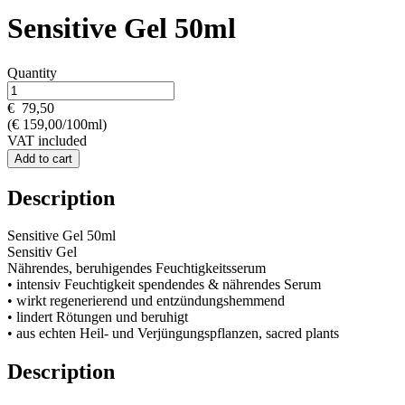
Sensitive Gel 50ml
Quantity
€
79,50
(€ 159,00/100ml)
VAT included
Add to cart
Description
Sensitive Gel 50ml
Sensitiv Gel
Nährendes, beruhigendes Feuchtigkeitsserum
• intensiv Feuchtigkeit spendendes & nährendes Serum
• wirkt regenerierend und entzündungshemmend
• lindert Rötungen und beruhigt
• aus echten Heil- und Verjüngungspflanzen, sacred plants
Description