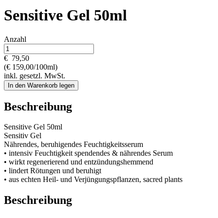
Sensitive Gel 50ml
Anzahl
€
79,50
(€ 159,00/100ml)
inkl. gesetzl. MwSt.
In den Warenkorb legen
Beschreibung
Sensitive Gel 50ml
Sensitiv Gel
Nährendes, beruhigendes Feuchtigkeitsserum
• intensiv Feuchtigkeit spendendes & nährendes Serum
• wirkt regenerierend und entzündungshemmend
• lindert Rötungen und beruhigt
• aus echten Heil- und Verjüngungspflanzen, sacred plants
Beschreibung