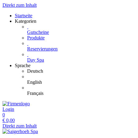
Direkt zum Inhalt
Startseite
Kategorien
Gutscheine
Produkte
Reservierungen
Day Spa
Sprache
Deutsch
English
Français
Login
0
€
0,00
Direkt zum Inhalt