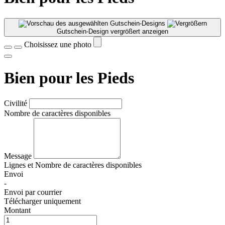
Gutschein-Design vergrößert anzeigen
Choisissez une photo
Bien pour les Pieds
Civilité
Nombre de caractères disponibles
Message
Lignes et
Nombre de caractères disponibles
Envoi
-
Envoi par courrier
Télécharger uniquement
Montant