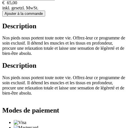
€
65,00
inkl. gesetzl. MwSt.
Ajouter à la commande
Description
Nos pieds nous portent toute notre vie. Offrez-leur ce programme de
soin exclusif. Il détend les muscles et les tissus en profondeur,
procure une relaxation totale et laisse une sensation de légèreté et de
bien-être absolu.
Description
Nos pieds nous portent toute notre vie. Offrez-leur ce programme de
soin exclusif. Il détend les muscles et les tissus en profondeur,
procure une relaxation totale et laisse une sensation de légèreté et de
bien-être absolu.
Modes de paiement