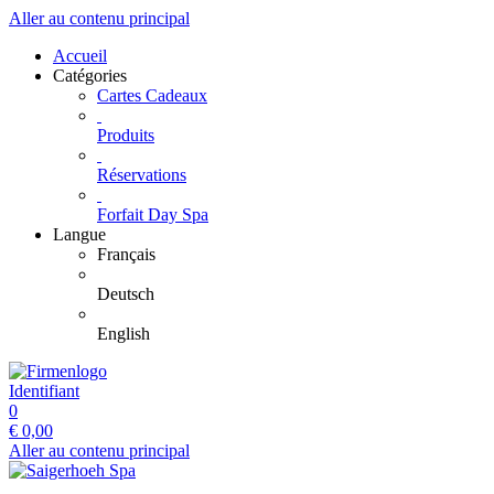
Aller au contenu principal
Accueil
Catégories
Cartes Cadeaux
Produits
Réservations
Forfait Day Spa
Langue
Français
Deutsch
English
Identifiant
0
€
0,00
Aller au contenu principal