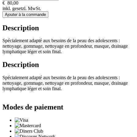
€
80,00
inkl. gesetzl. MwSt.
Ajouter à la commande
Description
Spécialement adapté aux besoins de la peau des adolescents :
nettoyage, gommage, nettoyage en profondeur, masque, drainage
lymphatique léger et soin final.
Description
Spécialement adapté aux besoins de la peau des adolescents :
nettoyage, gommage, nettoyage en profondeur, masque, drainage
lymphatique léger et soin final.
Modes de paiement