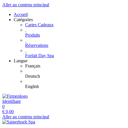
Aller au contenu principal
Accueil
Catégories
Cartes Cadeaux
Produits
Réservations
Forfait Day Spa
Langue
Français
Deutsch
English
Identifiant
0
€
0,00
Aller au contenu principal