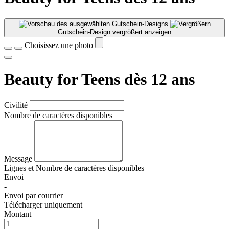
Gutschein-Design vergrößert anzeigen
Choisissez une photo
Beauty for Teens dès 12 ans
Civilité
Nombre de caractères disponibles
Message
Lignes et
Nombre de caractères disponibles
Envoi
-
Envoi par courrier
Télécharger uniquement
Montant