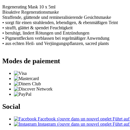
Regenerating Mask 10 x 5ml
Bioaktive Regenerationsmaske
Straffende, glättende und remineralisierende Gesichtsmaske
• sorgt für einen strahlenden, lebendigen, & ebenmäßigen Teint
• strafft, glättet & spendet Feuchtigkeit
• beruhigt, lindert Rötungen und Entzündungen
• Pigmentflecken verblassen bei regelmäßiger Anwendung
• aus echten Heil- und Verjüngungspflanzen, sacred plants
Modes de paiement
Social
Facebook
s'ouvre dans un nouvel onglet
Führt auf
Instagram
s'ouvre dans un nouvel onglet
Führt auf