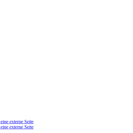
 eine externe Seite
 eine externe Seite