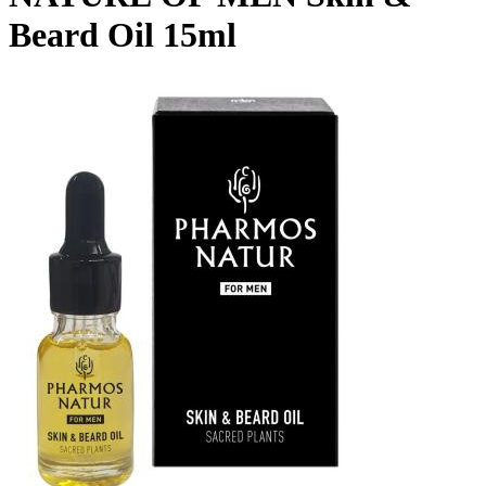
Beard Oil 15ml