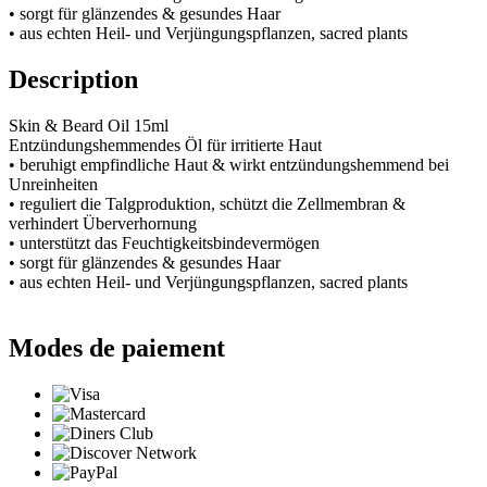
• sorgt für glänzendes & gesundes Haar
• aus echten Heil- und Verjüngungspflanzen, sacred plants
Description
Skin & Beard Oil 15ml
Entzündungshemmendes Öl für irritierte Haut
• beruhigt empfindliche Haut & wirkt entzündungshemmend bei
Unreinheiten
• reguliert die Talgproduktion, schützt die Zellmembran &
verhindert Überverhornung
• unterstützt das Feuchtigkeitsbindevermögen
• sorgt für glänzendes & gesundes Haar
• aus echten Heil- und Verjüngungspflanzen, sacred plants
Modes de paiement