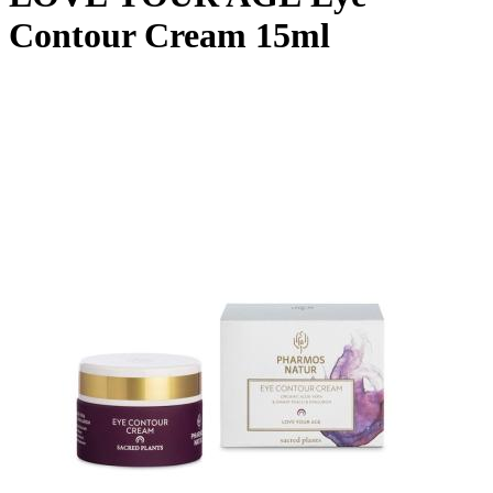
Contour Cream 15ml