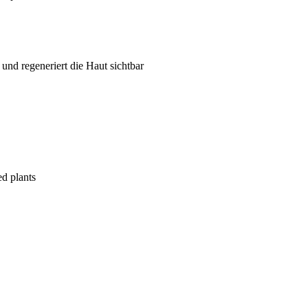
und regeneriert die Haut sichtbar
ed plants