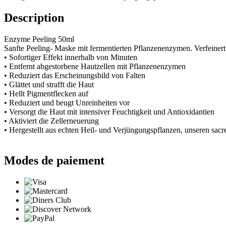
Description
Enzyme Peeling 50ml
Sanfte Peeling- Maske mit fermentierten Pflanzenenzymen. Verfeinert 
• Sofortiger Effekt innerhalb von Minuten
• Entfernt abgestorbene Hautzellen mit Pflanzenenzymen
• Reduziert das Erscheinungsbild von Falten
• Glättet und strafft die Haut
• Hellt Pigmentflecken auf
• Reduziert und beugt Unreinheiten vor
• Versorgt die Haut mit intensiver Feuchtigkeit und Antioxidantien
• Aktiviert die Zellerneuerung
• Hergestellt aus echten Heil- und Verjüngungspflanzen, unseren sacr
Modes de paiement