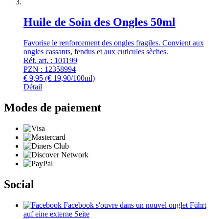
Huile de Soin des Ongles 50ml
Favorise le renforcement des ongles fragiles. Convient aux
ongles cassants, fendus et aux cuticules sèches.
Réf. art. : 101199
PZN : 12358994
€
9,95
(€ 19,90/100ml)
Détail
Modes de paiement
Social
Facebook
s'ouvre dans un nouvel onglet
Führt
auf eine externe Seite