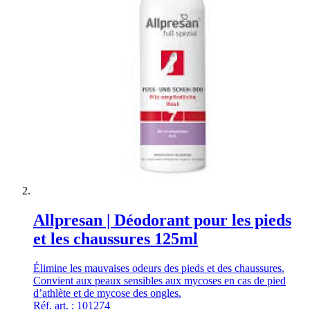
Allpresan | Déodorant pour les pieds
et les chaussures 125ml
Élimine les mauvaises odeurs des pieds et des chaussures.
Convient aux peaux sensibles aux mycoses en cas de pied
d’athlète et de mycose des ongles.
Réf. art. : 101274