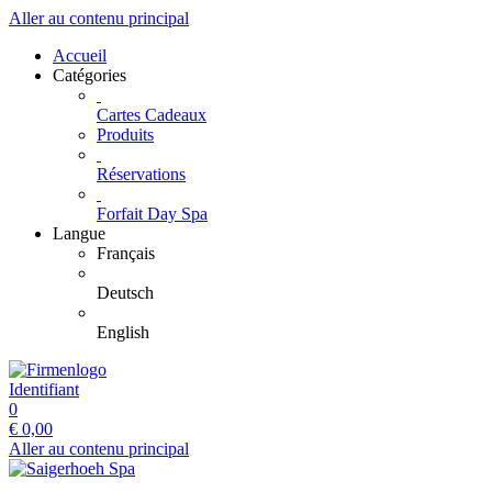
Aller au contenu principal
Accueil
Catégories
Cartes Cadeaux
Produits
Réservations
Forfait Day Spa
Langue
Français
Deutsch
English
Identifiant
0
€
0,00
Aller au contenu principal